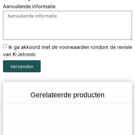
Aanvullende informatie
Ik ga akkoord met de voorwaarden rondom de revisie
van K-Jetronic
Verzenden
Gerelateerde producten