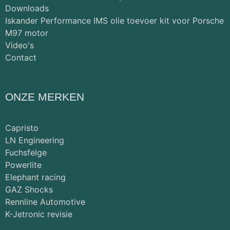
Downloads
Iskander Performance IMS olie toevoer kit voor Porsche
M97 motor
Video's
Contact
ONZE MERKEN
Capristo
LN Engineering
Fuchsfelge
Powerlite
Elephant racing
GAZ Shocks
Rennline Automotive
K-Jetronic revisie