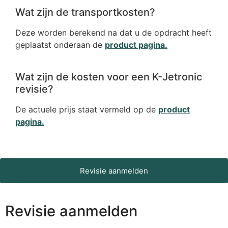
Wat zijn de transportkosten?
Deze worden berekend na dat u de opdracht heeft
geplaatst onderaan de
product pagina
.
Wat zijn de kosten voor een K-Jetronic
revisie?
De actuele prijs staat vermeld op de
product
pagina
.
Revisie aanmelden
Revisie aanmelden