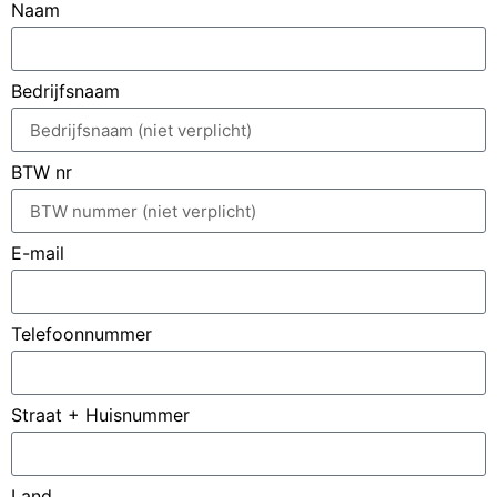
Naam
Bedrijfsnaam
BTW nr
E-mail
Telefoonnummer
Straat + Huisnummer
Land