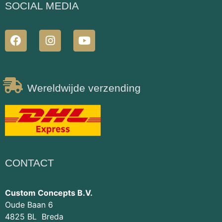
SOCIAL MEDIA
Wereldwijde verzending
CONTACT
Custom Concepts B.V.
Oude Baan 6
4825 BL Breda