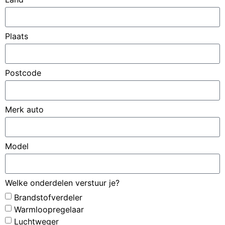
Plaats
Postcode
Merk auto
Model
Welke onderdelen verstuur je?
Brandstofverdeler
Warmloopregelaar
Luchtweger