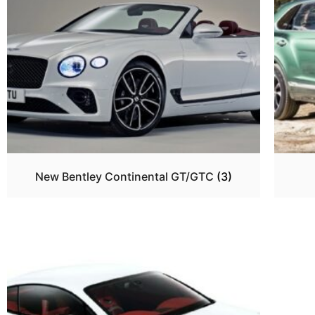
New Bentley Continental GT/GTC
(3)