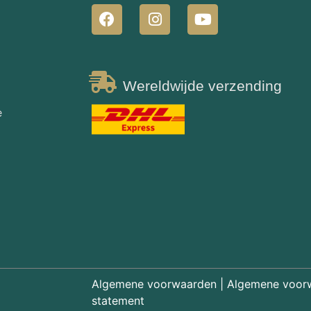
Wereldwijde verzending
e
Algemene voorwaarden
|
Algemene voor
statement