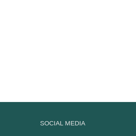
N
SOCIAL MEDIA