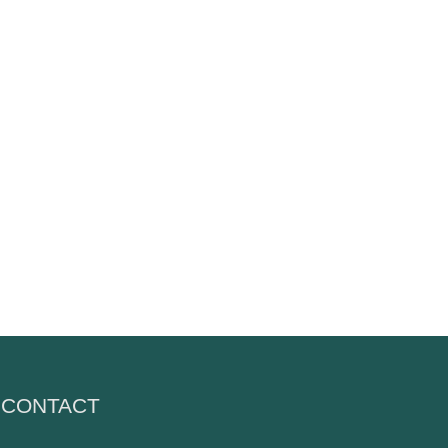
CONTACT