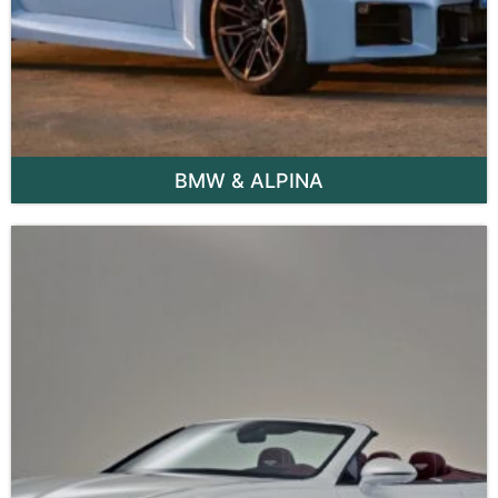
BMW & ALPINA