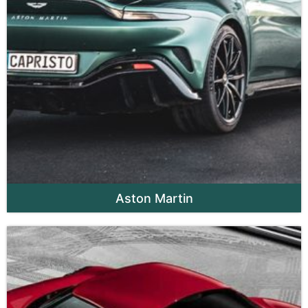
Aston Martin