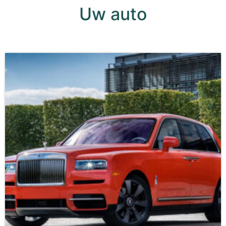
Uw auto