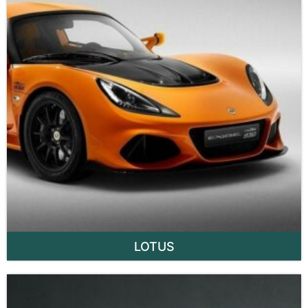
LOTUS