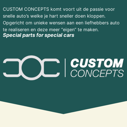
CUSTOM CONCEPTS komt voort uit de passie voor
snelle auto’s welke je hart sneller doen kloppen.
Opgericht om unieke wensen aan een liefhebbers auto
te realiseren en deze meer “eigen” te maken.
Special parts for special cars