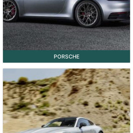
PORSCHE