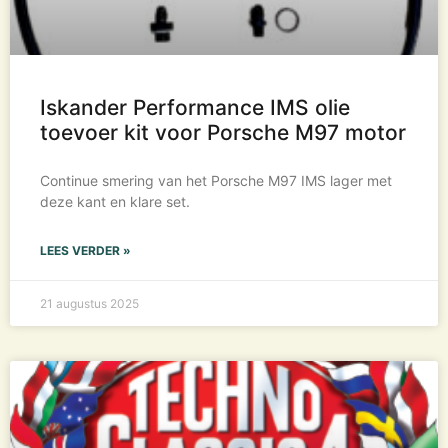
Iskander Performance IMS olie
toevoer kit voor Porsche M97 motor
Continue smering van het Porsche M97 IMS lager met
deze kant en klare set.
LEES VERDER »
21 augustus 2025