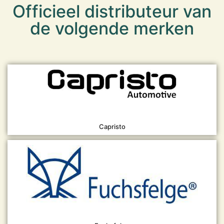
Officieel distributeur van
de volgende merken
Capristo