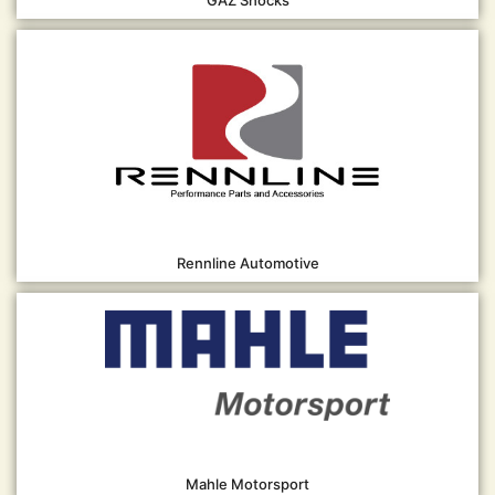
GAZ Shocks
Rennline Automotive
Mahle Motorsport