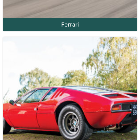
Ferrari