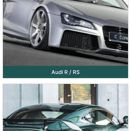
Audi R / RS