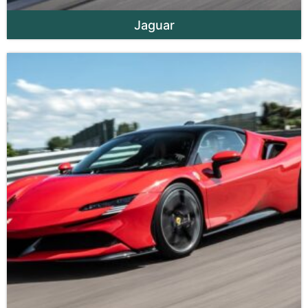
Jaguar