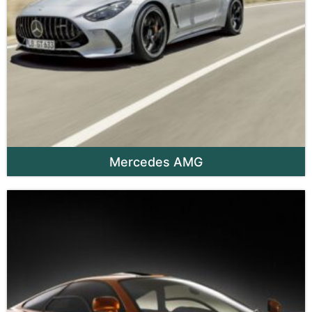
Mercedes AMG