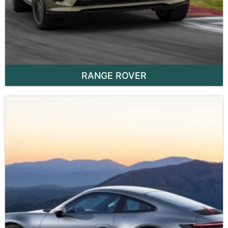
RANGE ROVER