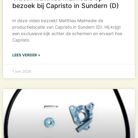
bezoek bij Capristo in Sundern (D)
In deze video bezoekt Matthias Malmedie de
productielocatie van Capristo in Sundern (D). Hij krijgt
een exclusieve kijk achter de schermen en ervaart hoe
Capristo
LEES VERDER »
1 juni 2026