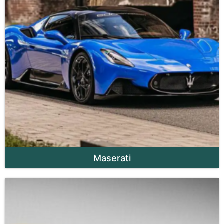
Maserati