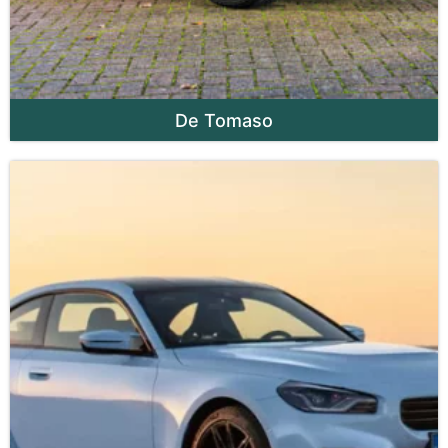
De Tomaso