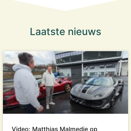
Laatste nieuws
Video: Matthias Malmedie op