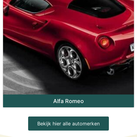
Alfa Romeo
Bekijk hier alle automerken