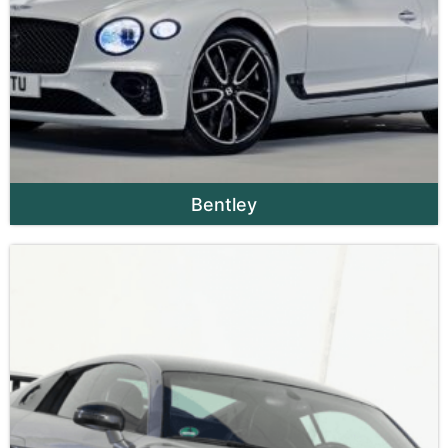
Bentley