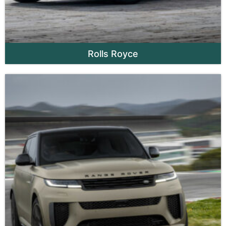
Rolls Royce