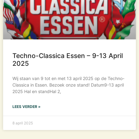
Techno-Classica Essen – 9-13 April
2025
Wij staan van 9 tot en met 13 april 2025 op de Techno-
Classica in Essen. Bezoek onze stand! Datum9-13 april
2025 Hal en standHal 2,
LEES VERDER »
8 april 2025