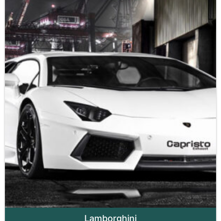
Lamborghini