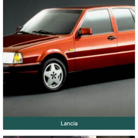
Lancia