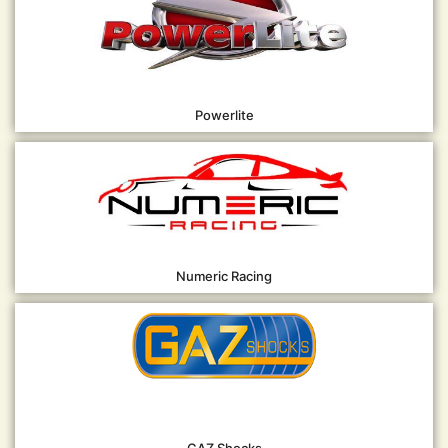
Powerlite
Numeric Racing