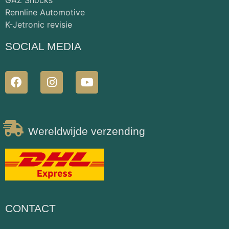
Rennline Automotive
K-Jetronic revisie
SOCIAL MEDIA
Wereldwijde verzending
CONTACT