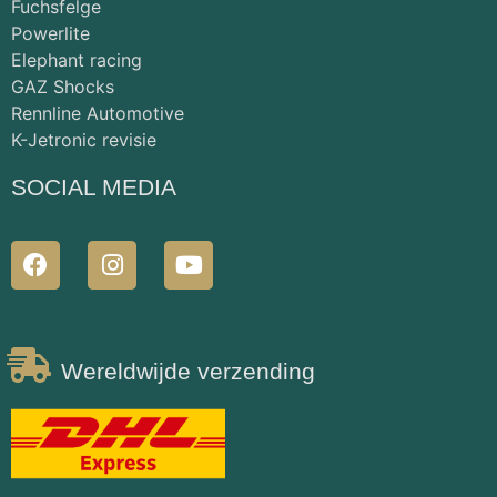
Fuchsfelge
Powerlite
Elephant racing
GAZ Shocks
Rennline Automotive
K-Jetronic revisie
SOCIAL MEDIA
Wereldwijde verzending