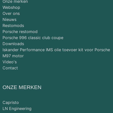
Onze merken
Webshop
Over ons
Nieuws
Restomods
Porsche restomod
Porsche 996 classic club coupe
Downloads
Iskander Performance IMS olie toevoer kit voor Porsche
M97 motor
Video's
Contact
ONZE MERKEN
Capristo
LN Engineering