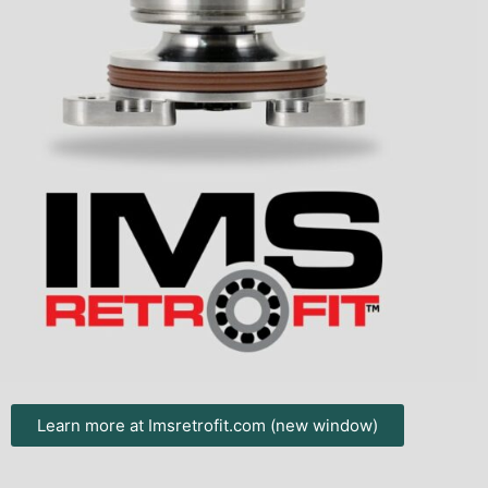
Learn more at Imsretrofit.com (new window)