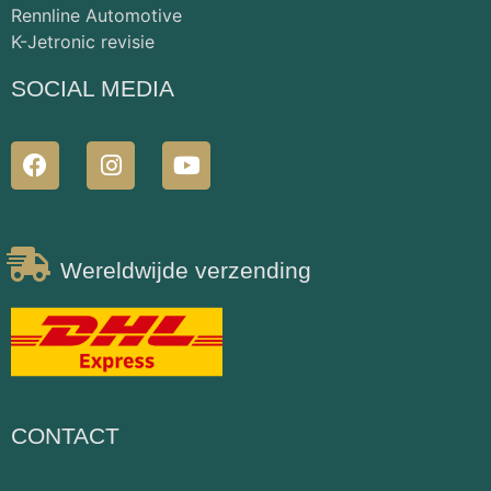
Rennline Automotive
K-Jetronic revisie
SOCIAL MEDIA
Wereldwijde verzending
CONTACT