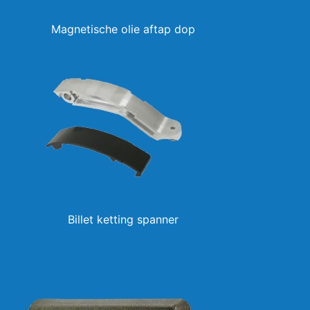
Magnetische olie aftap dop
Billet ketting spanner