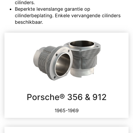
cilinders.
Beperkte levenslange garantie op
cilinderbeplating. Enkele vervangende cilinders
beschikbaar.
Porsche® 356 & 912
1965-1969