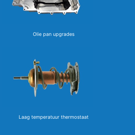
Olie pan upgrades
Laag temperatuur thermostaat