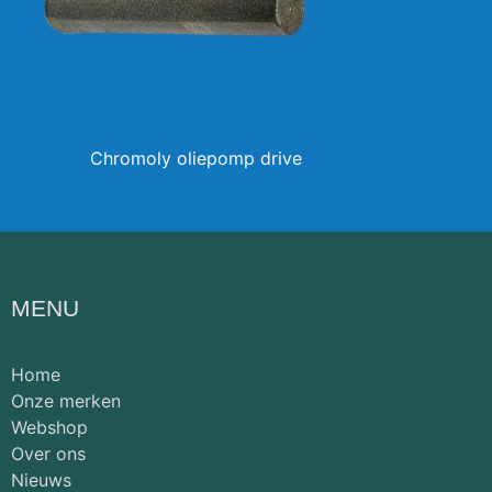
Chromoly oliepomp drive
MENU
Home
Onze merken
Webshop
Over ons
Nieuws