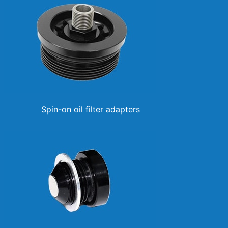
Spin-on oil filter adapters