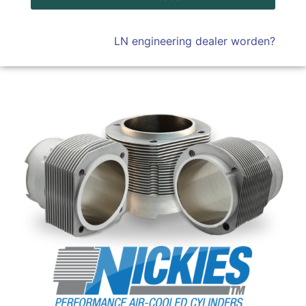
LN engineering dealer worden?