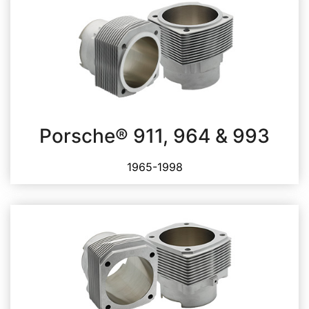
Porsche® 911, 964 & 993
1965-1998