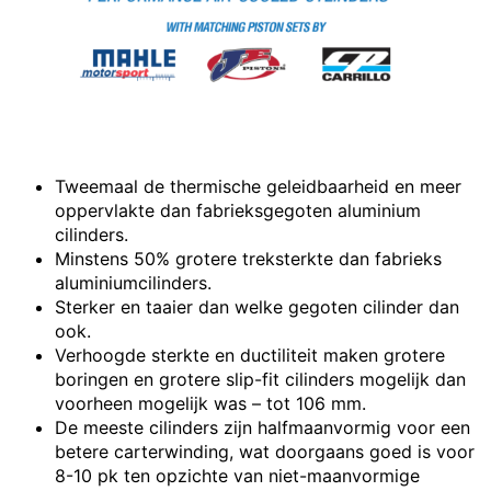
Tweemaal de thermische geleidbaarheid en meer
oppervlakte dan fabrieksgegoten aluminium
cilinders.
Minstens 50% grotere treksterkte dan fabrieks
aluminiumcilinders.
Sterker en taaier dan welke gegoten cilinder dan
ook.
Verhoogde sterkte en ductiliteit maken grotere
boringen en grotere slip-fit ​​cilinders mogelijk dan
voorheen mogelijk was – tot 106 mm.
De meeste cilinders zijn halfmaanvormig voor een
betere carterwinding, wat doorgaans goed is voor
8-10 pk ten opzichte van niet-maanvormige