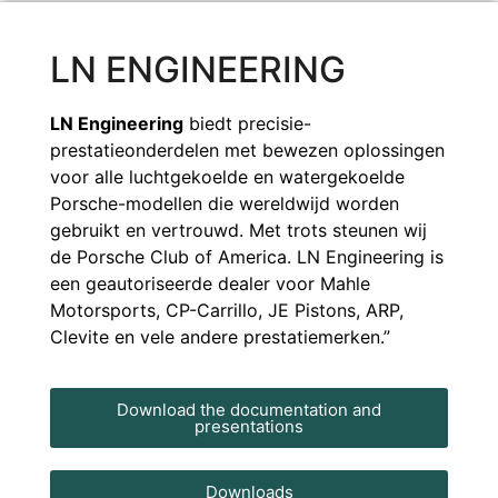
LN ENGINEERING
LN Engineering
biedt precisie-
prestatieonderdelen met bewezen oplossingen
voor alle luchtgekoelde en watergekoelde
Porsche-modellen die wereldwijd worden
gebruikt en vertrouwd. Met trots steunen wij
de Porsche Club of America. LN Engineering is
een geautoriseerde dealer voor Mahle
Motorsports, CP-Carrillo, JE Pistons, ARP,
Clevite en vele andere prestatiemerken.”
Download the documentation and
presentations
Downloads