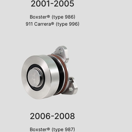
2001-2005
Boxster® (type 986)
911 Carrera® (type 996)
2006-2008
Boxster® (type 987)