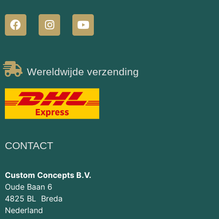
Wereldwijde verzending
CONTACT
Custom Concepts B.V.
Oude Baan 6
4825 BL Breda
Nederland