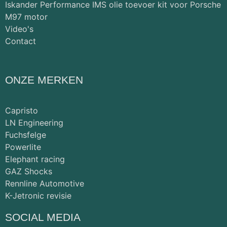
Iskander Performance IMS olie toevoer kit voor Porsche
M97 motor
Video's
Contact
ONZE MERKEN
Capristo
LN Engineering
Fuchsfelge
Powerlite
Elephant racing
GAZ Shocks
Rennline Automotive
K-Jetronic revisie
SOCIAL MEDIA