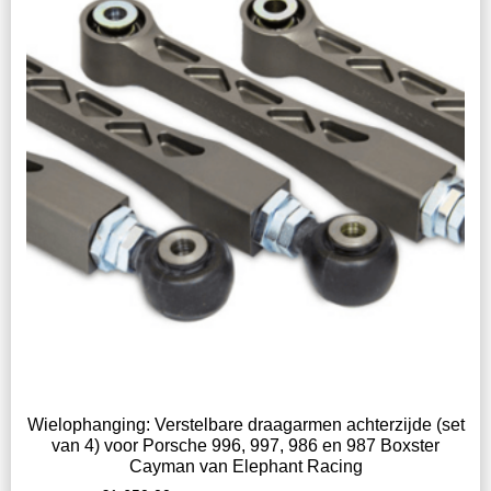
Wielophanging: Verstelbare draagarmen achterzijde (set
van 4) voor Porsche 996, 997, 986 en 987 Boxster
Cayman van Elephant Racing