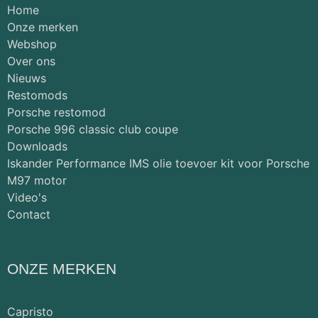
Home
Onze merken
Webshop
Over ons
Nieuws
Restomods
Porsche restomod
Porsche 996 classic club coupe
Downloads
Iskander Performance IMS olie toevoer kit voor Porsche
M97 motor
Video's
Contact
ONZE MERKEN
Capristo