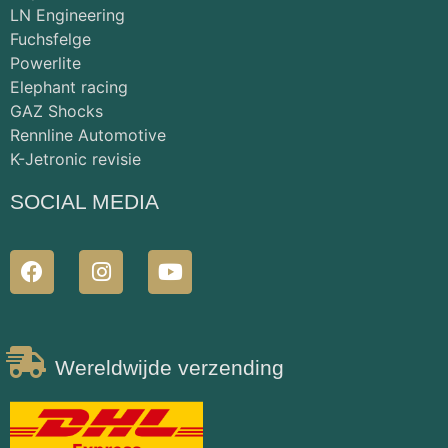
LN Engineering
Fuchsfelge
Powerlite
Elephant racing
GAZ Shocks
Rennline Automotive
K-Jetronic revisie
SOCIAL MEDIA
Wereldwijde verzending