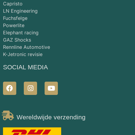
Capristo
LN Engineering
Fuchsfelge
Powerlite
Elephant racing
GAZ Shocks
Rennline Automotive
K-Jetronic revisie
SOCIAL MEDIA
Wereldwijde verzending