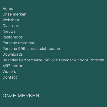
Home
Onze merken
Webshop
Over ons
Nieuws
Restomods
Porsche restomod
Porsche 996 classic club coupe
Downloads
Iskander Performance IMS olie toevoer kit voor Porsche
M97 motor
Video's
Contact
ONZE MERKEN