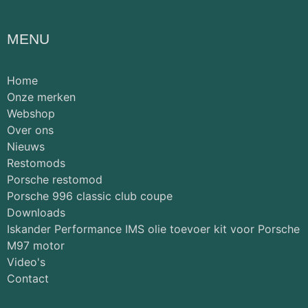
MENU
Home
Onze merken
Webshop
Over ons
Nieuws
Restomods
Porsche restomod
Porsche 996 classic club coupe
Downloads
Iskander Performance IMS olie toevoer kit voor Porsche
M97 motor
Video's
Contact