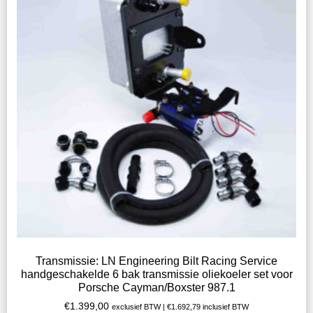
Transmissie: LN Engineering Bilt Racing Service
handgeschakelde 6 bak transmissie oliekoeler set voor
Porsche Cayman/Boxster 987.1
€
1.399,00
exclusief BTW |
€
1.692,79
inclusief BTW