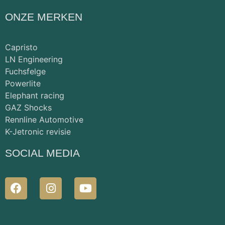
ONZE MERKEN
Capristo
LN Engineering
Fuchsfelge
Powerlite
Elephant racing
GAZ Shocks
Rennline Automotive
K-Jetronic revisie
SOCIAL MEDIA