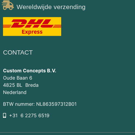
Wereldwijde verzending
CONTACT
Custom Concepts B.V.
Oude Baan 6
4825 BL Breda
Nederland
BTW nummer: NL863597312B01
+31 6 2275 6519