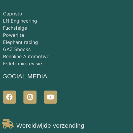
Capristo
LN Engineering
Fuchsfelge
Powerlite
Elephant racing
GAZ Shocks
Rennline Automotive
K-Jetronic revisie
SOCIAL MEDIA
Wereldwijde verzending