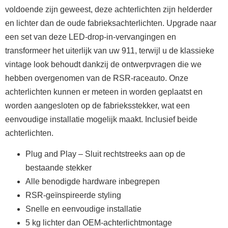
voldoende zijn geweest, deze achterlichten zijn helderder
en lichter dan de oude fabrieksachterlichten. Upgrade naar
een set van deze LED-drop-in-vervangingen en
transformeer het uiterlijk van uw 911, terwijl u de klassieke
vintage look behoudt dankzij de ontwerpvragen die we
hebben overgenomen van de RSR-raceauto. Onze
achterlichten kunnen er meteen in worden geplaatst en
worden aangesloten op de fabrieksstekker, wat een
eenvoudige installatie mogelijk maakt. Inclusief beide
achterlichten.
Plug and Play – Sluit rechtstreeks aan op de
bestaande stekker
Alle benodigde hardware inbegrepen
RSR-geïnspireerde styling
Snelle en eenvoudige installatie
5 kg lichter dan OEM-achterlichtmontage