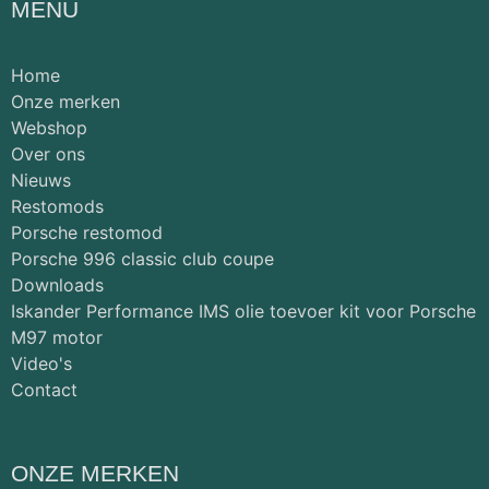
MENU
Home
Onze merken
Webshop
Over ons
Nieuws
Restomods
Porsche restomod
Porsche 996 classic club coupe
Downloads
Iskander Performance IMS olie toevoer kit voor Porsche
M97 motor
Video's
Contact
ONZE MERKEN