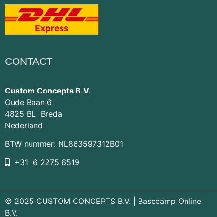
CONTACT
Custom Concepts B.V.
Oude Baan 6
4825 BL Breda
Nederland
BTW nummer: NL863597312B01
+31 6 2275 6519
© 2025 CUSTOM CONCEPTS B.V. |
Basecamp Online
B.V.