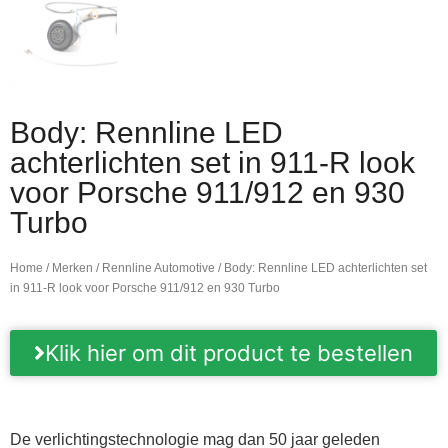
Body: Rennline LED
achterlichten set in 911-R look
voor Porsche 911/912 en 930
Turbo
Home
/
Merken
/
Rennline Automotive
/ Body: Rennline LED achterlichten set
in 911-R look voor Porsche 911/912 en 930 Turbo
Klik hier om dit product te bestellen
De verlichtingstechnologie mag dan 50 jaar geleden