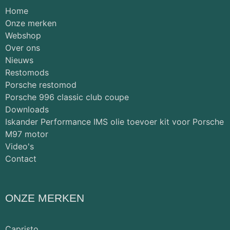
Home
Onze merken
Webshop
Over ons
Nieuws
Restomods
Porsche restomod
Porsche 996 classic club coupe
Downloads
Iskander Performance IMS olie toevoer kit voor Porsche
M97 motor
Video's
Contact
ONZE MERKEN
Capristo