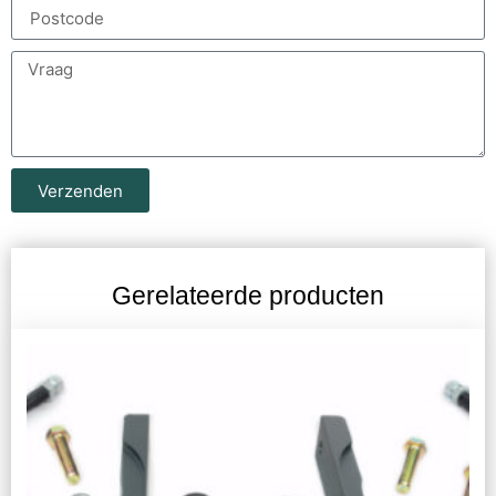
Verzenden
Gerelateerde producten