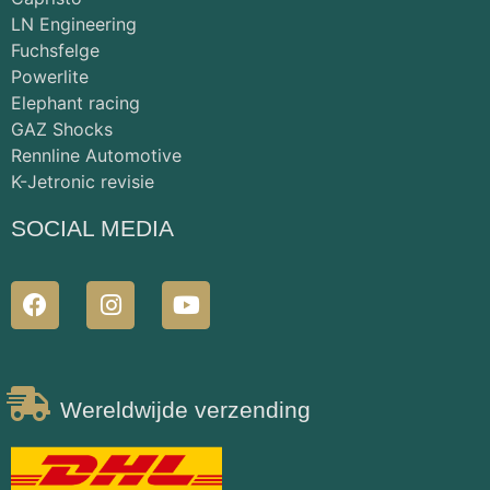
LN Engineering
Fuchsfelge
Powerlite
Elephant racing
GAZ Shocks
Rennline Automotive
K-Jetronic revisie
SOCIAL MEDIA
Wereldwijde verzending