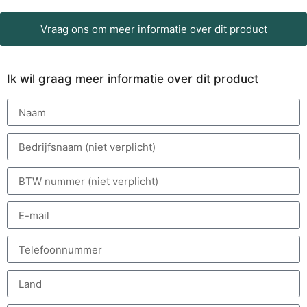
Vraag ons om meer informatie over dit product
Ik wil graag meer informatie over dit product