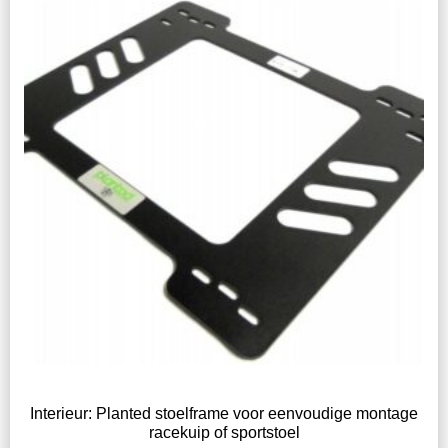
Interieur: Planted stoelframe voor eenvoudige montage
racekuip of sportstoel