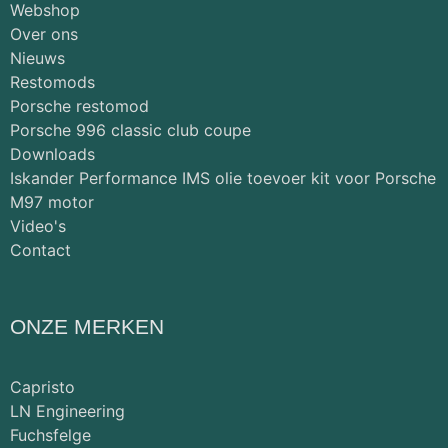
Webshop
Over ons
Nieuws
Restomods
Porsche restomod
Porsche 996 classic club coupe
Downloads
Iskander Performance IMS olie toevoer kit voor Porsche
M97 motor
Video's
Contact
ONZE MERKEN
Capristo
LN Engineering
Fuchsfelge