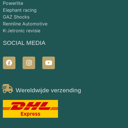
Powerlite
Elephant racing
GAZ Shocks
Rennline Automotive
K-Jetronic revisie
SOCIAL MEDIA
Wereldwijde verzending