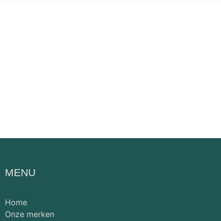
MENU
Home
Onze merken