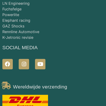
LN Engineering
Fuchsfelge
Powerlite
Elephant racing
GAZ Shocks
Rennline Automotive
K-Jetronic revisie
SOCIAL MEDIA
Wereldwijde verzending