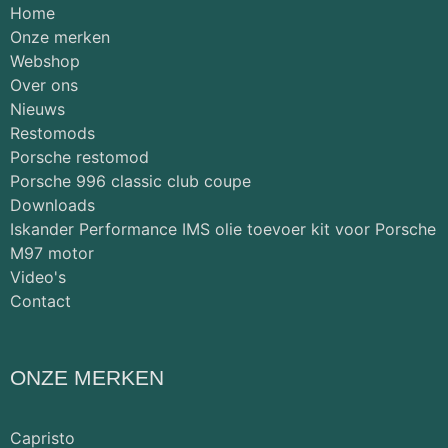
Home
Onze merken
Webshop
Over ons
Nieuws
Restomods
Porsche restomod
Porsche 996 classic club coupe
Downloads
Iskander Performance IMS olie toevoer kit voor Porsche
M97 motor
Video's
Contact
ONZE MERKEN
Capristo