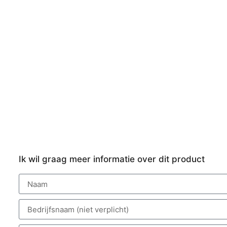
Ik wil graag meer informatie over dit product