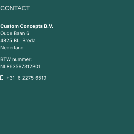
CONTACT
Custom Concepts B.V.
Oude Baan 6
4825 BL Breda
Nederland
BTW nummer:
NL863597312B01
+31 6 2275 6519