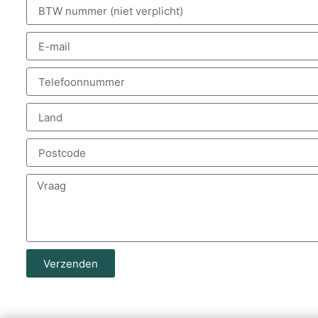
Verzenden