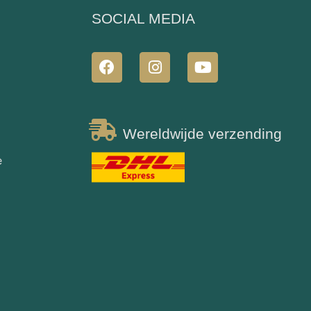
N
SOCIAL MEDIA
Wereldwijde verzending
e