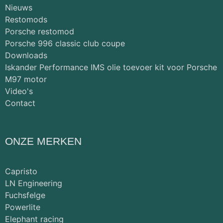
Nieuws
Restomods
Porsche restomod
Porsche 996 classic club coupe
Downloads
Iskander Performance IMS olie toevoer kit voor Porsche
M97 motor
Video's
Contact
ONZE MERKEN
Capristo
LN Engineering
Fuchsfelge
Powerlite
Elephant racing