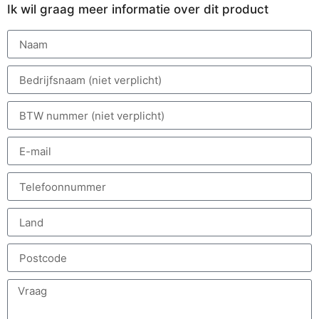
Ik wil graag meer informatie over dit product