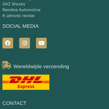
GAZ Shocks
Rennline Automotive
K-Jetronic revisie
SOCIAL MEDIA
Wereldwijde verzending
CONTACT