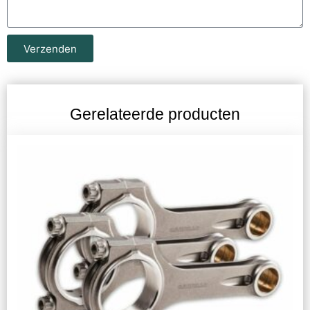
Verzenden
Gerelateerde producten