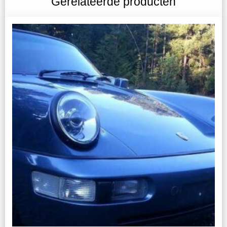
Gerelateerde producten