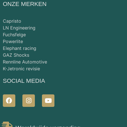
ONZE MERKEN
Capristo
LN Engineering
Fuchsfelge
Powerlite
Elephant racing
GAZ Shocks
Rennline Automotive
K-Jetronic revisie
SOCIAL MEDIA