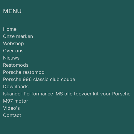
MENU
Home
Onze merken
Webshop
Over ons
Nieuws
Restomods
Porsche restomod
Porsche 996 classic club coupe
Downloads
Iskander Performance IMS olie toevoer kit voor Porsche
M97 motor
Video's
Contact