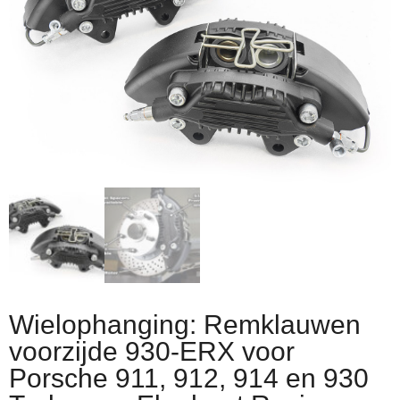
Wielophanging: Remklauwen
voorzijde 930-ERX voor
Porsche 911, 912, 914 en 930