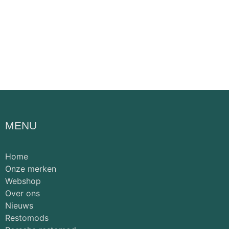
MENU
Home
Onze merken
Webshop
Over ons
Nieuws
Restomods