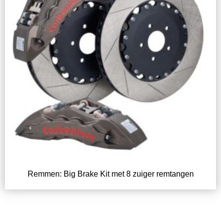
Remmen: Big Brake Kit met 8 zuiger remtangen