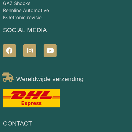
GAZ Shocks
Rennline Automotive
K-Jetronic revisie
SOCIAL MEDIA
Wereldwijde verzending
CONTACT