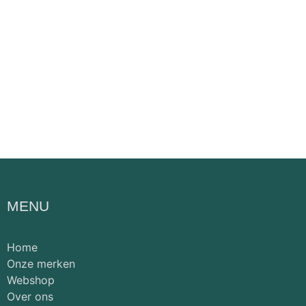
MENU
Home
Onze merken
Webshop
Over ons