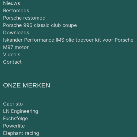
Nieuws
Restomods
Porsche restomod
Porsche 996 classic club coupe
Downloads
Iskander Performance IMS olie toevoer kit voor Porsche
M97 motor
Video's
Contact
ONZE MERKEN
Capristo
LN Engineering
Fuchsfelge
Powerlite
Elephant racing