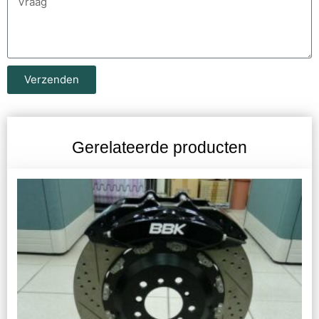
Verzenden
Gerelateerde producten