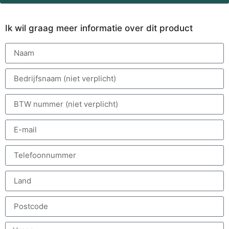
Ik wil graag meer informatie over dit product