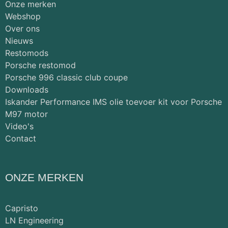
Onze merken
Webshop
Over ons
Nieuws
Restomods
Porsche restomod
Porsche 996 classic club coupe
Downloads
Iskander Performance IMS olie toevoer kit voor Porsche
M97 motor
Video's
Contact
ONZE MERKEN
Capristo
LN Engineering