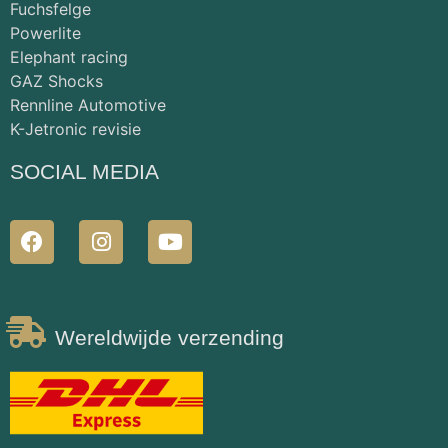
Fuchsfelge
Powerlite
Elephant racing
GAZ Shocks
Rennline Automotive
K-Jetronic revisie
SOCIAL MEDIA
Wereldwijde verzending