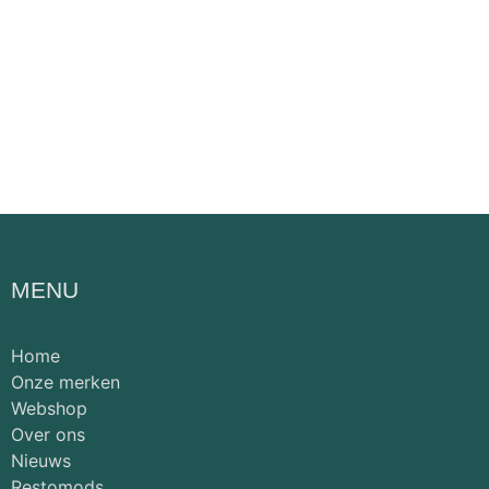
MENU
Home
Onze merken
Webshop
Over ons
Nieuws
Restomods