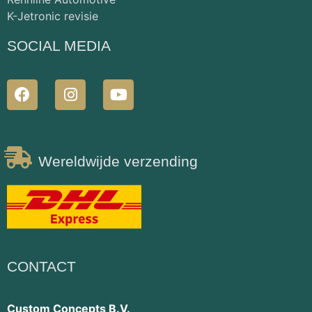
K-Jetronic revisie
SOCIAL MEDIA
Wereldwijde verzending
CONTACT
Custom Concepts B.V.