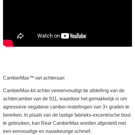
CamberMax™-set achteraan
CamberMax-kit achter vereenvoudigt de afstelling van de
achtercamber van de 911, waardoor het gemakkelijk is om
agressieve negatieve camber-instellingen van 3+ graden te
bereiken. In plaats van de lastige fabrieks-excentrische bout
te gebruiken, kan Rear CamberMax worden afgesteld met
een eenvoudige en nauwkeurige schroef.