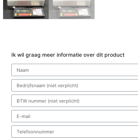
Ik wil graag meer informatie over dit product