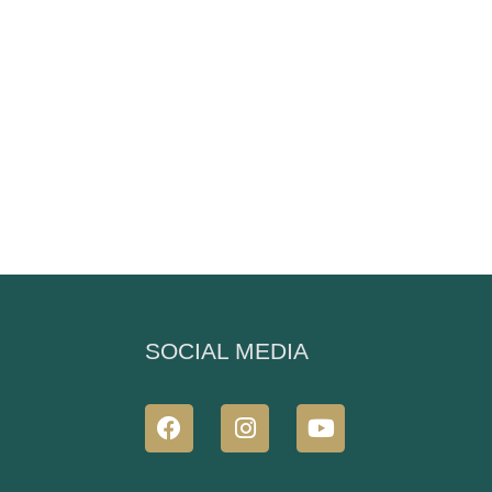
N
SOCIAL MEDIA