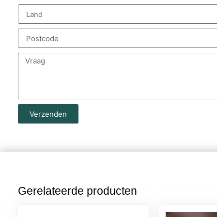
Verzenden
Gerelateerde producten