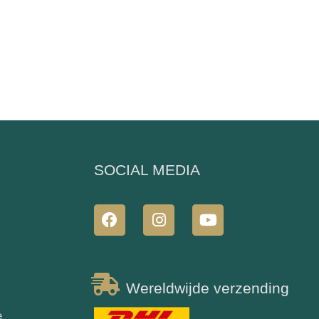
N
SOCIAL MEDIA
Wereldwijde verzending
e