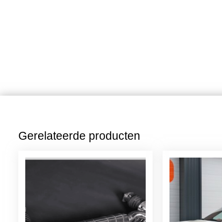
Gerelateerde producten