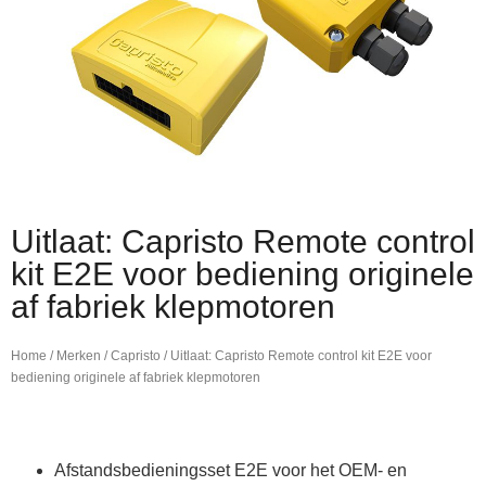
Uitlaat: Capristo Remote control
kit E2E voor bediening originele
af fabriek klepmotoren
Home
/
Merken
/
Capristo
/ Uitlaat: Capristo Remote control kit E2E voor
bediening originele af fabriek klepmotoren
Afstandsbedieningsset E2E voor het OEM- en