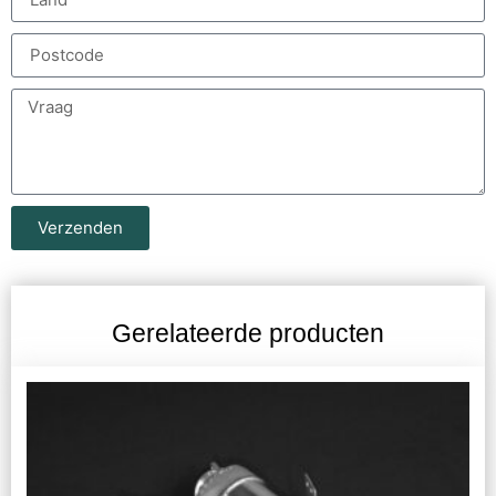
Verzenden
Gerelateerde producten