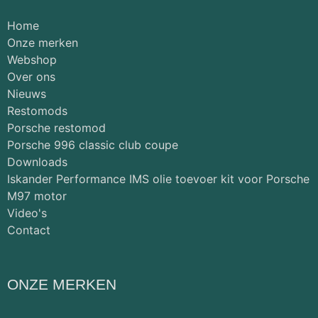
Home
Onze merken
Webshop
Over ons
Nieuws
Restomods
Porsche restomod
Porsche 996 classic club coupe
Downloads
Iskander Performance IMS olie toevoer kit voor Porsche
M97 motor
Video's
Contact
ONZE MERKEN