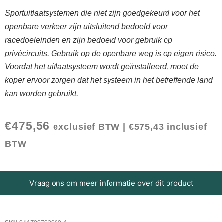
Sportuitlaatsystemen die niet zijn goedgekeurd voor het
openbare verkeer zijn uitsluitend bedoeld voor
racedoeleinden en zijn bedoeld voor gebruik op
privécircuits. Gebruik op de openbare weg is op eigen risico.
Voordat het uitlaatsysteem wordt geïnstalleerd, moet de
koper ervoor zorgen dat het systeem in het betreffende land
kan worden gebruikt.
€
475,56
exclusief BTW |
€
575,43
inclusief
BTW
Vraag ons om meer informatie over dit product