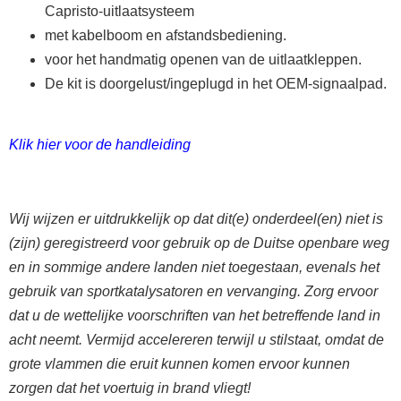
Capristo-uitlaatsysteem
met kabelboom en afstandsbediening.
voor het handmatig openen van de uitlaatkleppen.
De kit is doorgelust/ingeplugd in het OEM-signaalpad.
Klik hier voor de handleiding
Wij wijzen er uitdrukkelijk op dat dit(e) onderdeel(en) niet is
(zijn) geregistreerd voor gebruik op de Duitse openbare weg
en in sommige andere landen niet toegestaan, evenals het
gebruik van sportkatalysatoren en vervanging. Zorg ervoor
dat u de wettelijke voorschriften van het betreffende land in
acht neemt. Vermijd accelereren terwijl u stilstaat, omdat de
grote vlammen die eruit kunnen komen ervoor kunnen
zorgen dat het voertuig in brand vliegt!