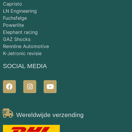
Capristo
LN Engineering
Fuchsfelge
Powerlite
Elephant racing
GAZ Shocks
Rennline Automotive
K-Jetronic revisie
SOCIAL MEDIA
Wereldwijde verzending