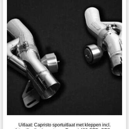
Uitlaat: Capristo sportuitlaat met kleppen incl.