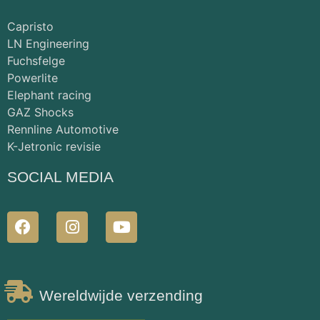
Capristo
LN Engineering
Fuchsfelge
Powerlite
Elephant racing
GAZ Shocks
Rennline Automotive
K-Jetronic revisie
SOCIAL MEDIA
Wereldwijde verzending