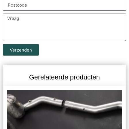
Verzenden
Gerelateerde producten