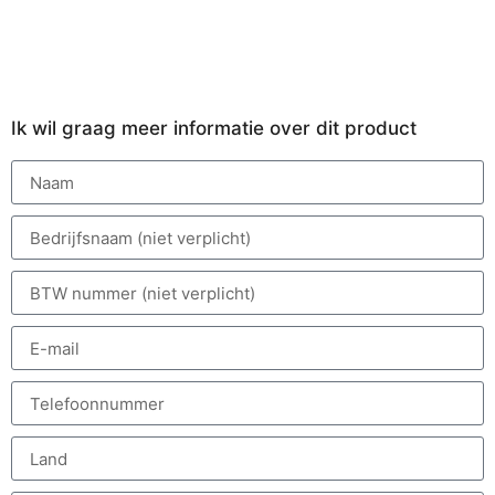
Ik wil graag meer informatie over dit product