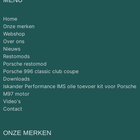
Home
Onze merken
Webshop
Over ons
Nieuws
Restomods
Porsche restomod
Porsche 996 classic club coupe
Downloads
Iskander Performance IMS olie toevoer kit voor Porsche
M97 motor
Video's
Contact
ONZE MERKEN