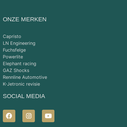
ONZE MERKEN
Capristo
LN Engineering
Fuchsfelge
Powerlite
Elephant racing
GAZ Shocks
Rennline Automotive
K-Jetronic revisie
SOCIAL MEDIA