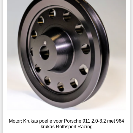
Motor: Krukas poelie voor Porsche 911 2.0-3.2 met 964
krukas Rothsport Racing