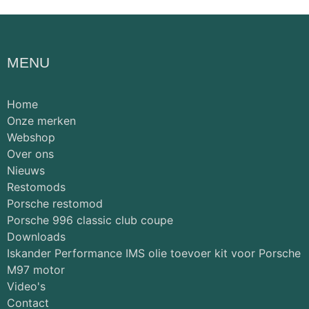
MENU
Home
Onze merken
Webshop
Over ons
Nieuws
Restomods
Porsche restomod
Porsche 996 classic club coupe
Downloads
Iskander Performance IMS olie toevoer kit voor Porsche
M97 motor
Video's
Contact