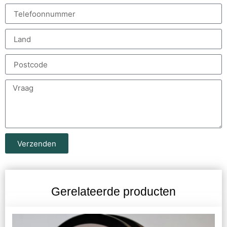
Verzenden
Gerelateerde producten