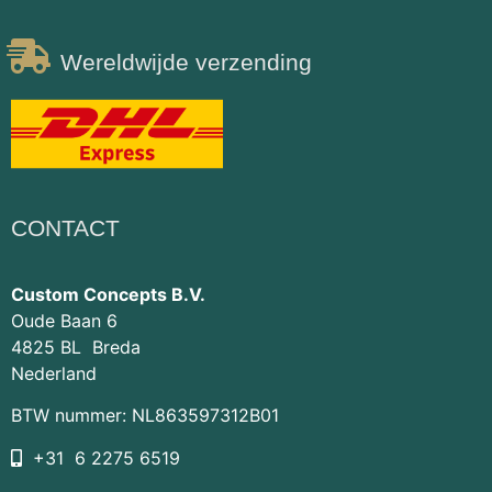
Wereldwijde verzending
CONTACT
Custom Concepts B.V.
Oude Baan 6
4825 BL Breda
Nederland
BTW nummer: NL863597312B01
+31 6 2275 6519