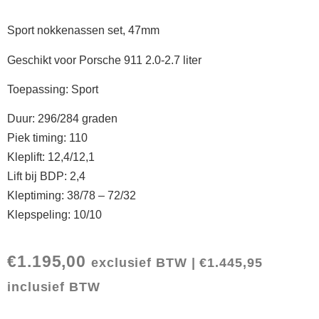
Sport nokkenassen set, 47mm
Geschikt voor Porsche 911 2.0-2.7 liter
Toepassing: Sport
Duur: 296/284 graden
Piek timing: 110
Kleplift: 12,4/12,1
Lift bij BDP: 2,4
Kleptiming: 38/78 – 72/32
Klepspeling: 10/10
€
1.195,00
exclusief BTW |
€
1.445,95
inclusief BTW