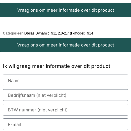
Vraag ons om meer informatie over dit product
Categorieën
Dbilas Dynamic
,
911 2.0-2.7 (F-model)
,
914
Vraag ons om meer informatie over dit product
Ik wil graag meer informatie over dit product