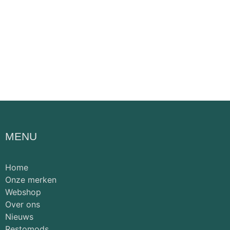
MENU
Home
Onze merken
Webshop
Over ons
Nieuws
Restomods