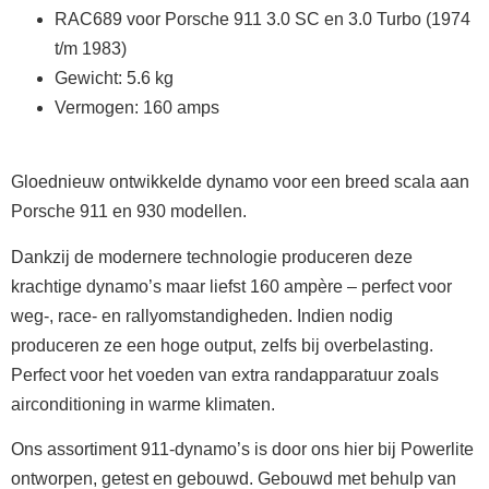
RAC689 voor Porsche 911 3.0 SC en 3.0 Turbo (1974
t/m 1983)
Gewicht: 5.6 kg
Vermogen: 160 amps
Gloednieuw ontwikkelde dynamo voor een breed scala aan
Porsche 911 en 930 modellen.
Dankzij de modernere technologie produceren deze
krachtige dynamo’s maar liefst 160 ampère – perfect voor
weg-, race- en rallyomstandigheden. Indien nodig
produceren ze een hoge output, zelfs bij overbelasting.
Perfect voor het voeden van extra randapparatuur zoals
airconditioning in warme klimaten.
Ons assortiment 911-dynamo’s is door ons hier bij Powerlite
ontworpen, getest en gebouwd. Gebouwd met behulp van