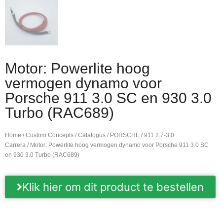
Motor: Powerlite hoog
vermogen dynamo voor
Porsche 911 3.0 SC en 930 3.0
Turbo (RAC689)
Home
/
Custom Concepts
/
Catalogus
/
PORSCHE
/
911 2.7-3.0
Carrera
/ Motor: Powerlite hoog vermogen dynamo voor Porsche 911 3.0 SC
en 930 3.0 Turbo (RAC689)
Klik hier om dit product te bestellen