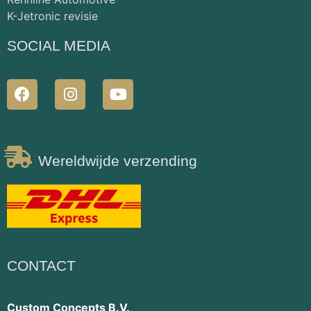
K-Jetronic revisie
SOCIAL MEDIA
Wereldwijde verzending
CONTACT
Custom Concepts B.V.