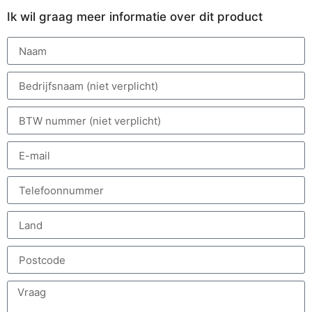
Ik wil graag meer informatie over dit product