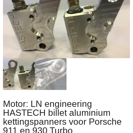
Motor: LN engineering
HASTECH billet aluminium
kettingspanners voor Porsche
911 en 930 Turbo