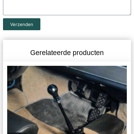
Verzenden
Gerelateerde producten