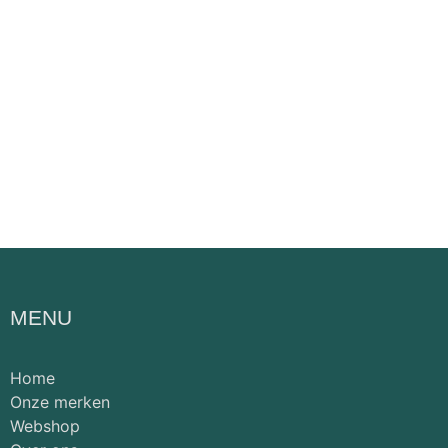
MENU
Home
Onze merken
Webshop