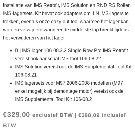
installatie van IMS Retrofit, IMS Solution en RND RS Roller
IMS-lagersets. Kit bevat ook adapters om LN IMS-lagers te
trekken, evenals onze eazy-out-tool waarmee het lager kan
worden verwijderd wanneer de middelste tap breekt tijdens
het verwijderen van het lager.
Bij IMS lager 106-08.2.2 Single Row Pro IMS Retrofit
vereist ook aanschaf IMS-tool 106-08.22
IMS Solution vereist ook de IMS Supplemental Tool Kit
106-08.21
IMS lagersets voor M97 2006-2008 modellen (M97
enkel mogelijk bij demontage motor) vereist ook de
IMS Supplemental Tool Kit 106-08.2
€
329,00
exclusief BTW |
€
398,09
inclusief
BTW