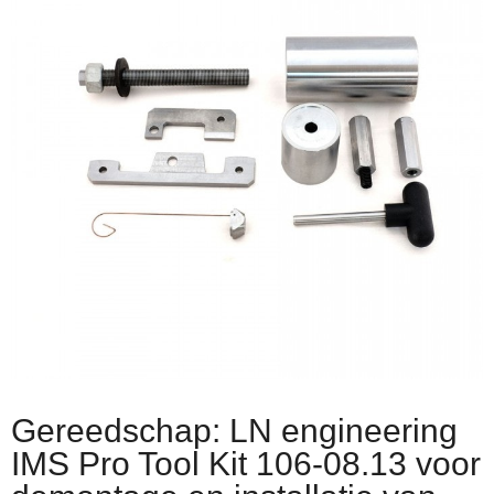
Gereedschap: LN engineering
IMS Pro Tool Kit 106-08.13 voor