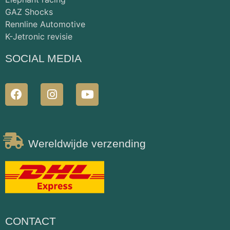
GAZ Shocks
Rennline Automotive
K-Jetronic revisie
SOCIAL MEDIA
Wereldwijde verzending
CONTACT