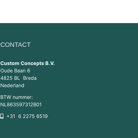
CONTACT
Custom Concepts B.V.
Oude Baan 6
4825 BL Breda
Nederland
BTW nummer:
NL863597312B01
+31 6 2275 6519