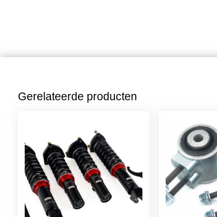
Gerelateerde producten