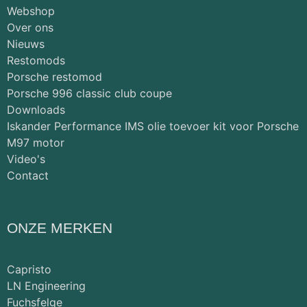
Webshop
Over ons
Nieuws
Restomods
Porsche restomod
Porsche 996 classic club coupe
Downloads
Iskander Performance IMS olie toevoer kit voor Porsche
M97 motor
Video's
Contact
ONZE MERKEN
Capristo
LN Engineering
Fuchsfelge