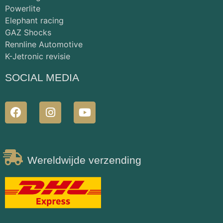
Powerlite
Elephant racing
GAZ Shocks
Rennline Automotive
K-Jetronic revisie
SOCIAL MEDIA
Wereldwijde verzending