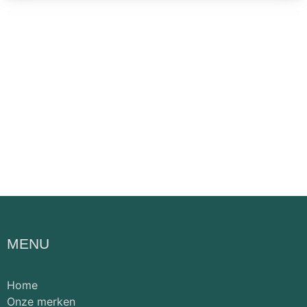
MENU
Home
Onze merken