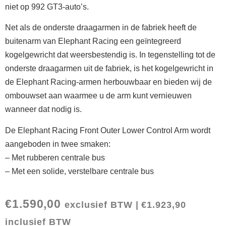
niet op 992 GT3-auto’s.
Net als de onderste draagarmen in de fabriek heeft de
buitenarm van Elephant Racing een geïntegreerd
kogelgewricht dat weersbestendig is. In tegenstelling tot de
onderste draagarmen uit de fabriek, is het kogelgewricht in
de Elephant Racing-armen herbouwbaar en bieden wij de
ombouwset aan waarmee u de arm kunt vernieuwen
wanneer dat nodig is.
De Elephant Racing Front Outer Lower Control Arm wordt
aangeboden in twee smaken:
– Met rubberen centrale bus
– Met een solide, verstelbare centrale bus
€
1.590,00
exclusief BTW |
€
1.923,90
inclusief BTW