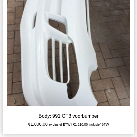
Body: 991 GT3 voorbumper
€
1.000,00
exclusief BTW |
€
1.210,00
inclusief BTW