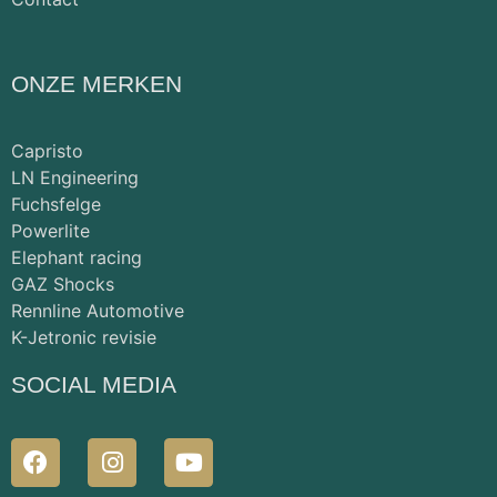
ONZE MERKEN
Capristo
LN Engineering
Fuchsfelge
Powerlite
Elephant racing
GAZ Shocks
Rennline Automotive
K-Jetronic revisie
SOCIAL MEDIA