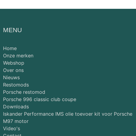
MENU
Home
Onze merken
Webshop
Over ons
Nieuws
Restomods
Porsche restomod
Porsche 996 classic club coupe
Downloads
Iskander Performance IMS olie toevoer kit voor Porsche
M97 motor
Video's
Contact