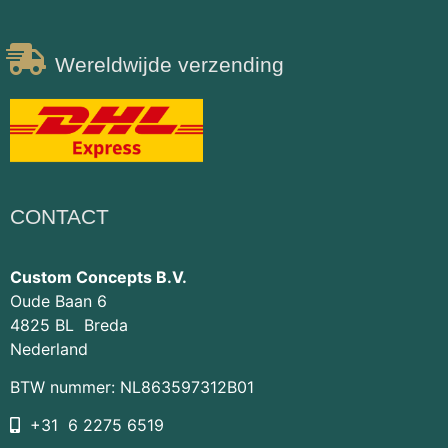
Wereldwijde verzending
CONTACT
Custom Concepts B.V.
Oude Baan 6
4825 BL Breda
Nederland
BTW nummer: NL863597312B01
+31 6 2275 6519