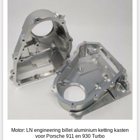
Motor: LN engineering billet aluminium ketting kasten
voor Porsche 911 en 930 Turbo