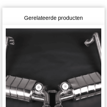
Gerelateerde producten