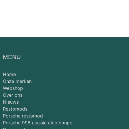
MENU
Home
Onze merken
Webshop
Over ons
Nieuws
Restomods
Porsche restomod
Porsche 996 classic club coupe