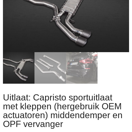
Uitlaat: Capristo sportuitlaat
met kleppen (hergebruik OEM
actuatoren) middendemper en
OPF vervanger