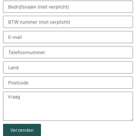
Verzenden