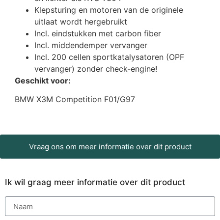
Klepsturing en motoren van de originele
uitlaat wordt hergebruikt
Incl. eindstukken met carbon fiber
Incl. middendemper vervanger
Incl. 200 cellen sportkatalysatoren (OPF
vervanger) zonder check-engine!
Geschikt voor:
BMW X3M Competition F01/G97
Vraag ons om meer informatie over dit product
Ik wil graag meer informatie over dit product