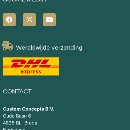
Wereldwijde verzending
CONTACT
Custom Concepts B.V.
Oude Baan 6
4825 BL Breda
Nederland