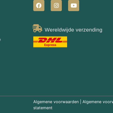
Wereldwijde verzending
e
Algemene voorwaarden
|
Algemene voor
statement