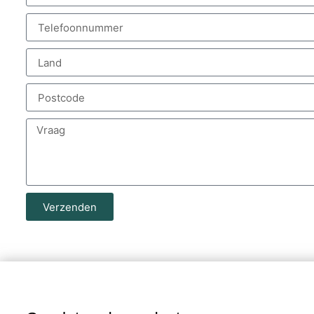
Verzenden