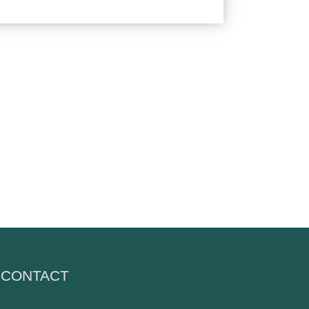
CONTACT