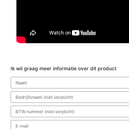
Ik wil graag meer informatie over dit product