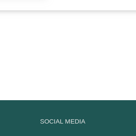
N
SOCIAL MEDIA