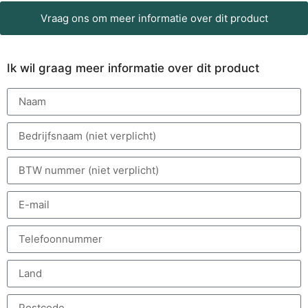
Vraag ons om meer informatie over dit product
Ik wil graag meer informatie over dit product