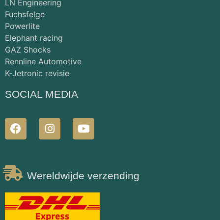
LN Engineering
Fuchsfelge
Powerlite
Elephant racing
GAZ Shocks
Rennline Automotive
K-Jetronic revisie
SOCIAL MEDIA
Wereldwijde verzending