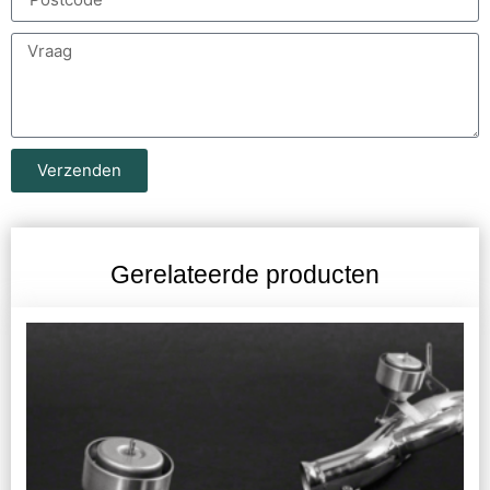
Verzenden
Gerelateerde producten