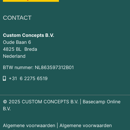
CONTACT
Custom Concepts B.V.
Oude Baan 6
4825 BL Breda
Nederland
BTW nummer: NL863597312B01
+31 6 2275 6519
© 2025 CUSTOM CONCEPTS B.V. |
Basecamp Online
B.V.
Algemene voorwaarden
|
Algemene voorwaarden