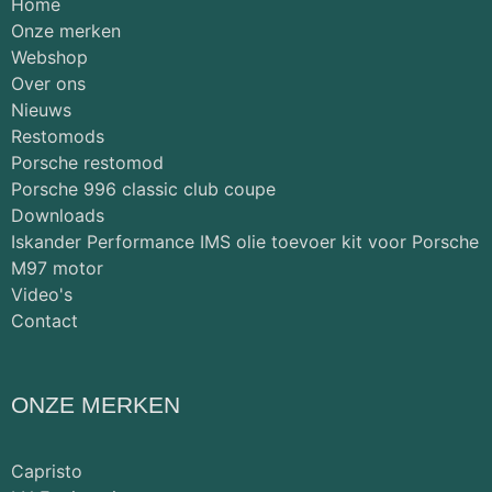
Home
Onze merken
Webshop
Over ons
Nieuws
Restomods
Porsche restomod
Porsche 996 classic club coupe
Downloads
Iskander Performance IMS olie toevoer kit voor Porsche
M97 motor
Video's
Contact
ONZE MERKEN
Capristo