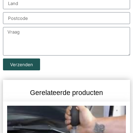
Verzenden
Gerelateerde producten