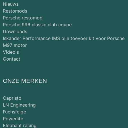
Nieuws
Restomods
Porsche restomod
Porsche 996 classic club coupe
Downloads
Iskander Performance IMS olie toevoer kit voor Porsche
M97 motor
Video's
Contact
ONZE MERKEN
Capristo
LN Engineering
Fuchsfelge
Powerlite
Elephant racing