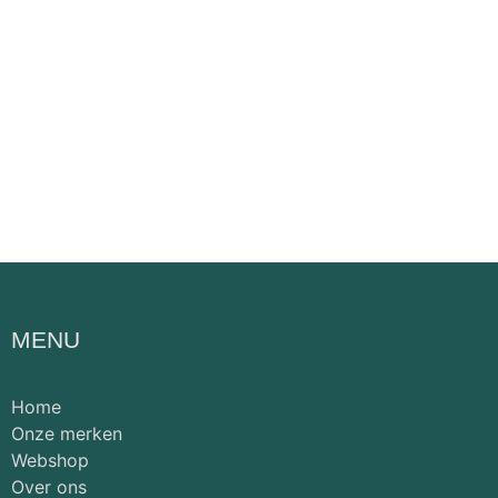
MENU
Home
Onze merken
Webshop
Over ons