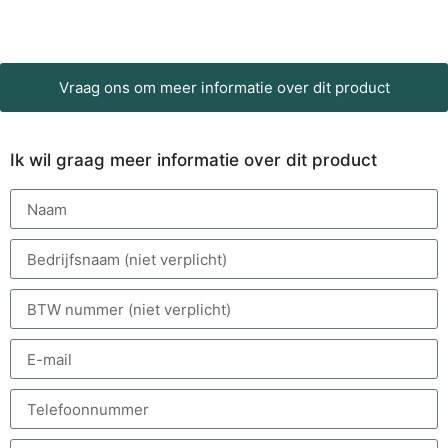
Vraag ons om meer informatie over dit product
Ik wil graag meer informatie over dit product