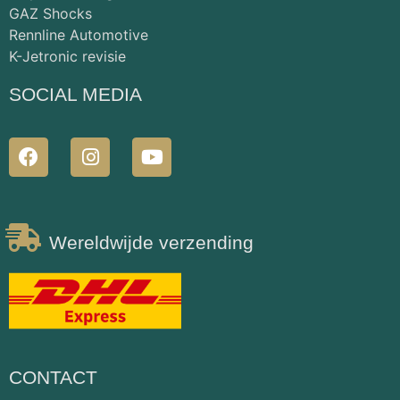
GAZ Shocks
Rennline Automotive
K-Jetronic revisie
SOCIAL MEDIA
Wereldwijde verzending
CONTACT