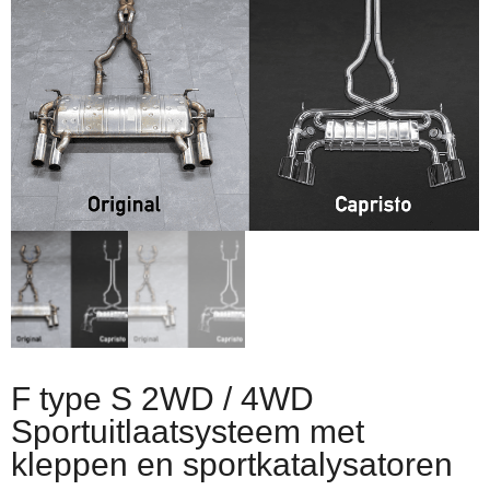
F type S 2WD / 4WD
Sportuitlaatsysteem met
kleppen en sportkatalysatoren