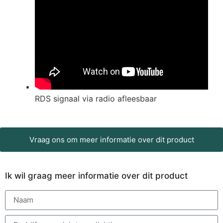
RDS signaal via radio afleesbaar
Vraag ons om meer informatie over dit product
Ik wil graag meer informatie over dit product