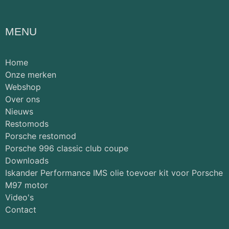
MENU
Home
Onze merken
Webshop
Over ons
Nieuws
Restomods
Porsche restomod
Porsche 996 classic club coupe
Downloads
Iskander Performance IMS olie toevoer kit voor Porsche
M97 motor
Video's
Contact