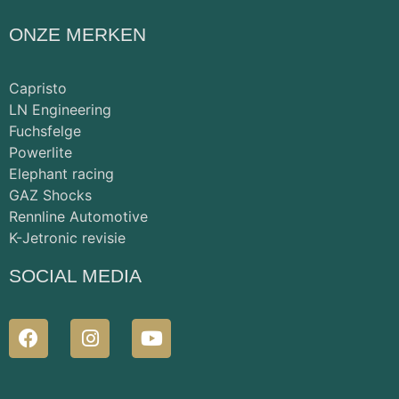
ONZE MERKEN
Capristo
LN Engineering
Fuchsfelge
Powerlite
Elephant racing
GAZ Shocks
Rennline Automotive
K-Jetronic revisie
SOCIAL MEDIA