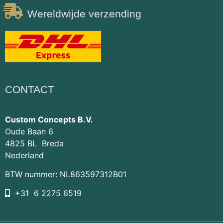
Wereldwijde verzending
CONTACT
Custom Concepts B.V.
Oude Baan 6
4825 BL Breda
Nederland
BTW nummer: NL863597312B01
+31 6 2275 6519