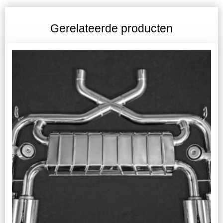
Gerelateerde producten