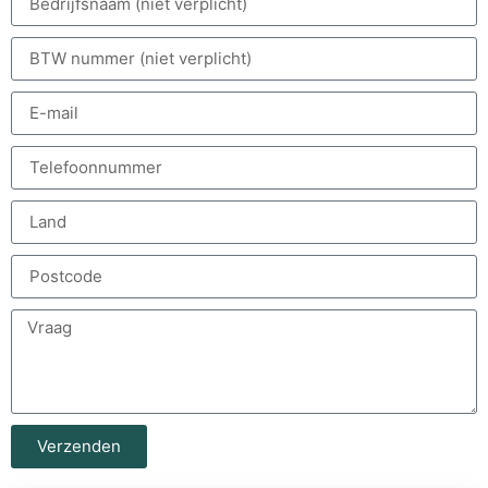
Verzenden