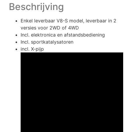
Beschrijving
Enkel leverbaar V8-S model, leverbaar in 2
versies voor 2WD of 4WD
Incl. elektronica en afstandsbediening
Incl. sportkatalysatoren
incl. X-pijp