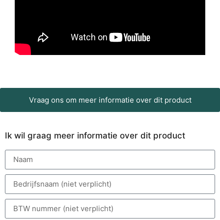
Vraag ons om meer informatie over dit product
Ik wil graag meer informatie over dit product