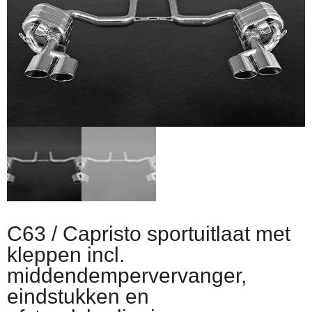
C63 / Capristo sportuitlaat met
kleppen incl.
middendempervervanger,
eindstukken en