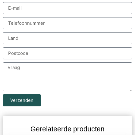
Verzenden
Gerelateerde producten