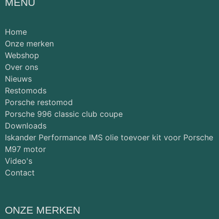
MENU
Home
Onze merken
Webshop
Over ons
Nieuws
Restomods
Porsche restomod
Porsche 996 classic club coupe
Downloads
Iskander Performance IMS olie toevoer kit voor Porsche
M97 motor
Video's
Contact
ONZE MERKEN