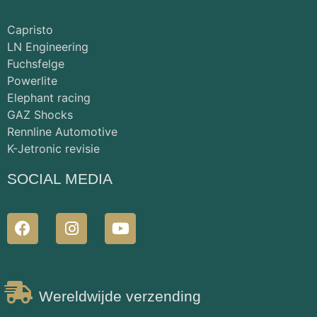
Capristo
LN Engineering
Fuchsfelge
Powerlite
Elephant racing
GAZ Shocks
Rennline Automotive
K-Jetronic revisie
SOCIAL MEDIA
Wereldwijde verzending