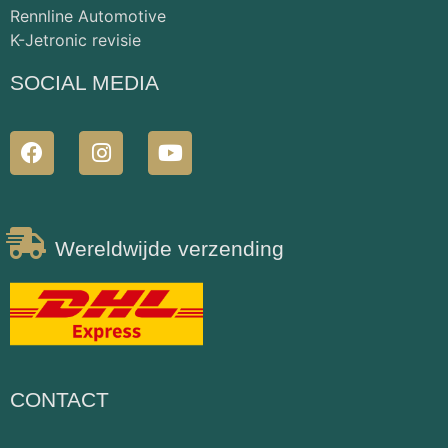
Rennline Automotive
K-Jetronic revisie
SOCIAL MEDIA
Wereldwijde verzending
CONTACT