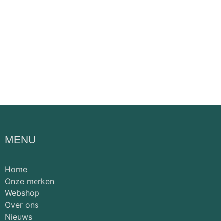
MENU
Home
Onze merken
Webshop
Over ons
Nieuws