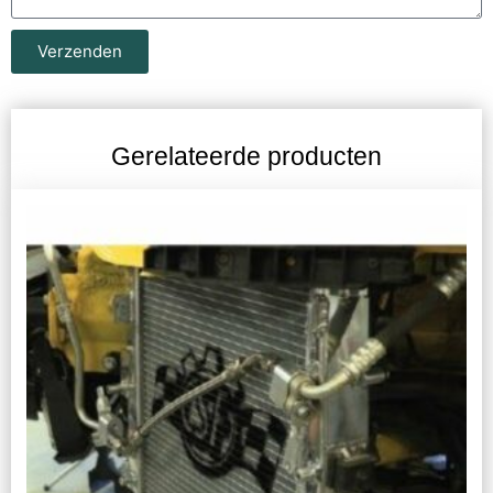
Verzenden
Gerelateerde producten