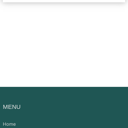
MENU
Home