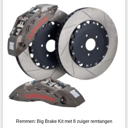
Remmen: Big Brake Kit met 8 zuiger remtangen