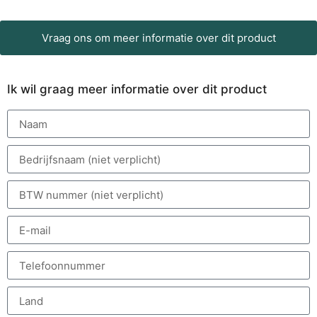
Vraag ons om meer informatie over dit product
Ik wil graag meer informatie over dit product