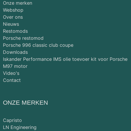
Onze merken
Webshop
Over ons
Nieuws
Restomods
Porsche restomod
Porsche 996 classic club coupe
Downloads
Iskander Performance IMS olie toevoer kit voor Porsche
M97 motor
Video's
Contact
ONZE MERKEN
Capristo
LN Engineering