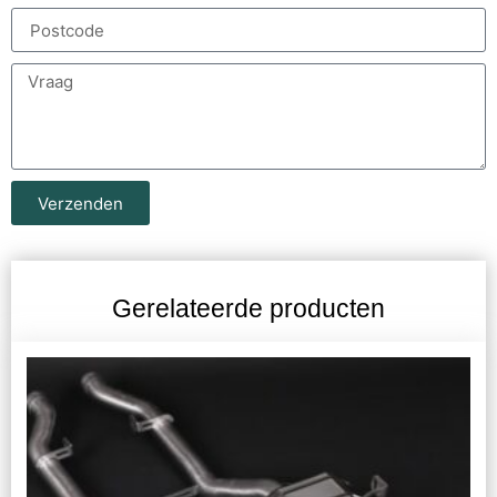
Verzenden
Gerelateerde producten