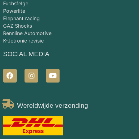
Fuchsfelge
Powerlite
Elephant racing
GAZ Shocks
Rennline Automotive
K-Jetronic revisie
SOCIAL MEDIA
Wereldwijde verzending