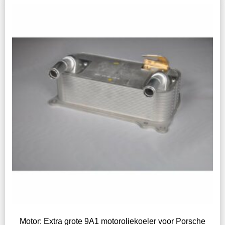
Motor: Extra grote 9A1 motoroliekoeler voor Porsche