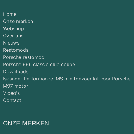
Home
Onze merken
Webshop
Over ons
Nieuws
Restomods
Porsche restomod
Porsche 996 classic club coupe
Downloads
Iskander Performance IMS olie toevoer kit voor Porsche
M97 motor
Video's
Contact
ONZE MERKEN