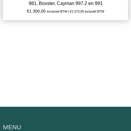
981, Boxster, Cayman 997.2 en 991
€
1.300,00
exclusief BTW |
€
1.573,00
inclusief BTW
MENU