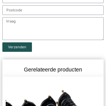
Verzenden
Gerelateerde producten