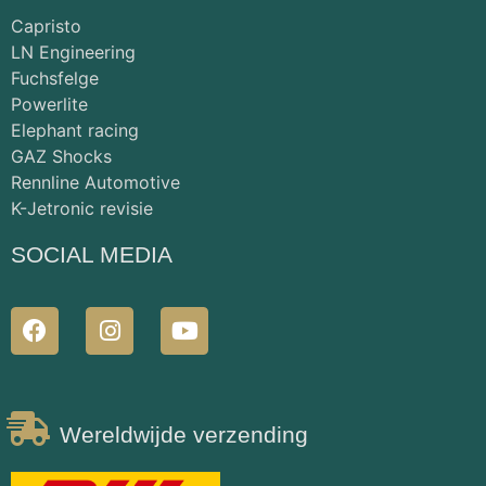
Capristo
LN Engineering
Fuchsfelge
Powerlite
Elephant racing
GAZ Shocks
Rennline Automotive
K-Jetronic revisie
SOCIAL MEDIA
Wereldwijde verzending