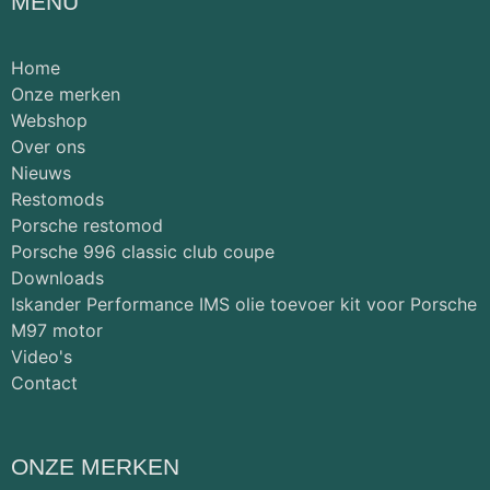
MENU
Home
Onze merken
Webshop
Over ons
Nieuws
Restomods
Porsche restomod
Porsche 996 classic club coupe
Downloads
Iskander Performance IMS olie toevoer kit voor Porsche
M97 motor
Video's
Contact
ONZE MERKEN