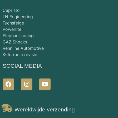
Capristo
LN Engineering
Fuchsfelge
Powerlite
Elephant racing
GAZ Shocks
Rennline Automotive
K-Jetronic revisie
SOCIAL MEDIA
Wereldwijde verzending