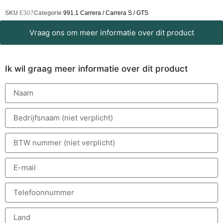
SKU
E307
Categorie
991.1 Carrera / Carrera S / GTS
Vraag ons om meer informatie over dit product
Ik wil graag meer informatie over dit product