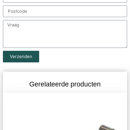
Verzenden
Gerelateerde producten