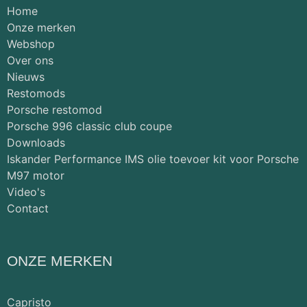
Home
Onze merken
Webshop
Over ons
Nieuws
Restomods
Porsche restomod
Porsche 996 classic club coupe
Downloads
Iskander Performance IMS olie toevoer kit voor Porsche
M97 motor
Video's
Contact
ONZE MERKEN
Capristo