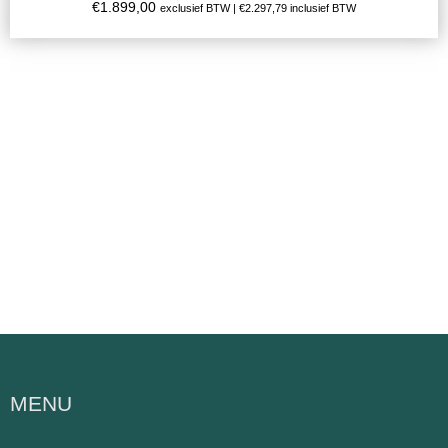
€
1.899,00
exclusief BTW |
€
2.297,79
inclusief BTW
MENU