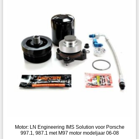
Motor: LN Engineering IMS Solution voor Porsche
997.1, 987.1 met M97 motor modeljaar 06-08