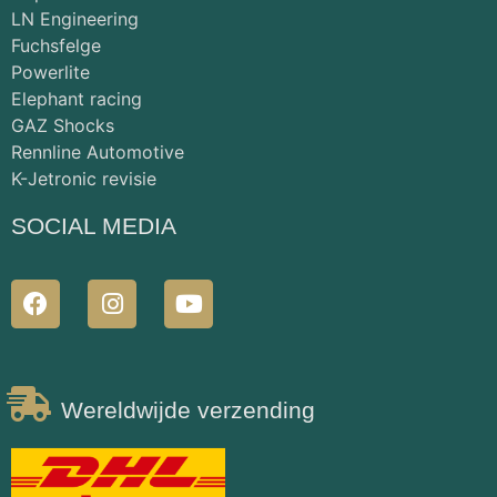
LN Engineering
Fuchsfelge
Powerlite
Elephant racing
GAZ Shocks
Rennline Automotive
K-Jetronic revisie
SOCIAL MEDIA
Wereldwijde verzending