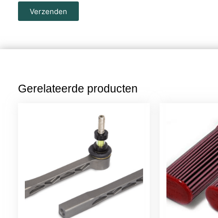
Verzenden
Gerelateerde producten