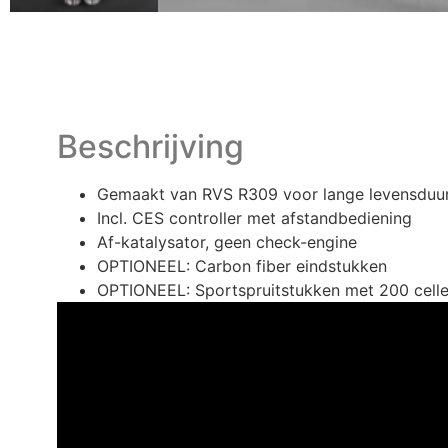
Beschrijving
Gemaakt van RVS R309 voor lange levensduu
Incl. CES controller met afstandbediening
Af-katalysator, geen check-engine
OPTIONEEL: Carbon fiber eindstukken
OPTIONEEL: Sportspruitstukken met 200 celle