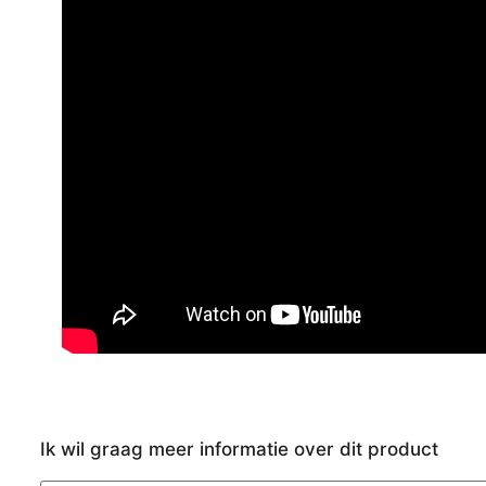
Ik wil graag meer informatie over dit product