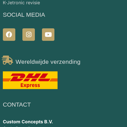
K-Jetronic revisie
SOCIAL MEDIA
Wereldwijde verzending
CONTACT
Custom Concepts B.V.