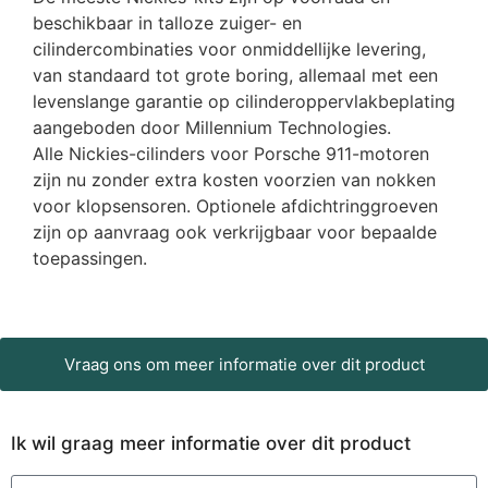
beschikbaar in talloze zuiger- en
cilindercombinaties voor onmiddellijke levering,
van standaard tot grote boring, allemaal met een
levenslange garantie op cilinderoppervlakbeplating
aangeboden door Millennium Technologies.
Alle Nickies-cilinders voor Porsche 911-motoren
zijn nu zonder extra kosten voorzien van nokken
voor klopsensoren. Optionele afdichtringgroeven
zijn op aanvraag ook verkrijgbaar voor bepaalde
toepassingen.
Vraag ons om meer informatie over dit product
Ik wil graag meer informatie over dit product