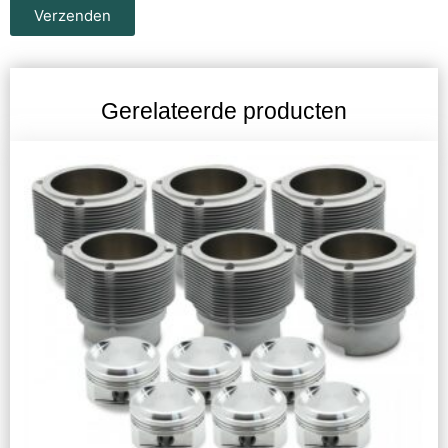
Verzenden
Gerelateerde producten