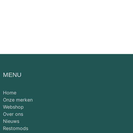
MENU
Home
Onze merken
Webshop
Over ons
Nieuws
Restomods