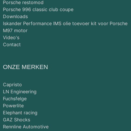
Porsche restomod
Porsche 996 classic club coupe
Downloads
Iskander Performance IMS olie toevoer kit voor Porsche
M97 motor
Video's
Contact
ONZE MERKEN
Capristo
LN Engineering
Fuchsfelge
Powerlite
Elephant racing
GAZ Shocks
Rennline Automotive