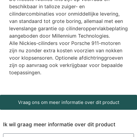
beschikbaar in talloze zuiger- en
cilindercombinaties voor onmiddellijke levering,
van standaard tot grote boring, allemaal met een
levenslange garantie op cilinderoppervlakbeplating
aangeboden door Millennium Technologies.
Alle Nickies-cilinders voor Porsche 911-motoren
zijn nu zonder extra kosten voorzien van nokken
voor klopsensoren. Optionele afdichtringgroeven
zijn op aanvraag ook verkrijgbaar voor bepaalde
toepassingen.
Vraag ons om meer informatie over dit product
Ik wil graag meer informatie over dit product