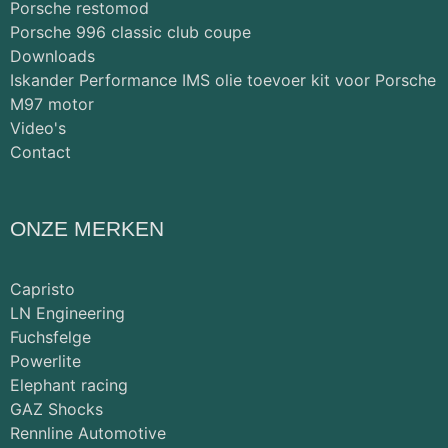
Porsche restomod
Porsche 996 classic club coupe
Downloads
Iskander Performance IMS olie toevoer kit voor Porsche
M97 motor
Video's
Contact
ONZE MERKEN
Capristo
LN Engineering
Fuchsfelge
Powerlite
Elephant racing
GAZ Shocks
Rennline Automotive