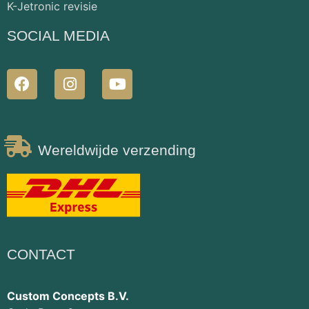
K-Jetronic revisie
SOCIAL MEDIA
Wereldwijde verzending
CONTACT
Custom Concepts B.V.