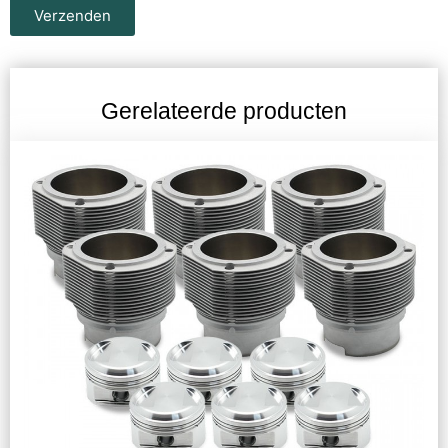
Verzenden
Gerelateerde producten