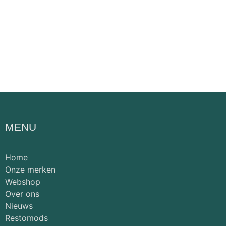
MENU
Home
Onze merken
Webshop
Over ons
Nieuws
Restomods