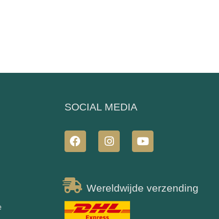
N
SOCIAL MEDIA
Wereldwijde verzending
e