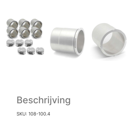
Beschrijving
SKU: 108-100.4