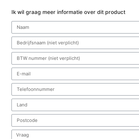
Ik wil graag meer informatie over dit product