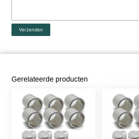
Verzenden
Gerelateerde producten