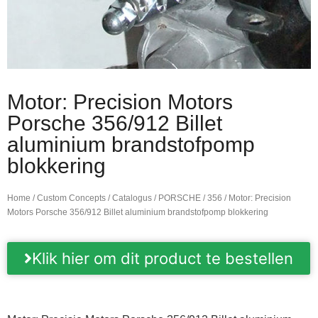
Motor: Precision Motors
Porsche 356/912 Billet
aluminium brandstofpomp
blokkering
Home
/
Custom Concepts
/
Catalogus
/
PORSCHE
/
356
/ Motor: Precision
Motors Porsche 356/912 Billet aluminium brandstofpomp blokkering
Klik hier om dit product te bestellen