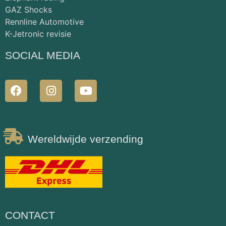
GAZ Shocks
Rennline Automotive
K-Jetronic revisie
SOCIAL MEDIA
Wereldwijde verzending
CONTACT