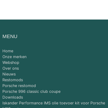
MENU
Home
Onze merken
Webshop
Over ons
Nieuws
Restomods
Porsche restomod
Porsche 996 classic club coupe
Downloads
Iskander Performance IMS olie toevoer kit voor Porsche