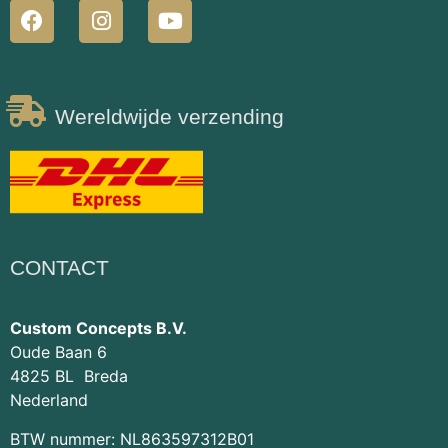
Wereldwijde verzending
CONTACT
Custom Concepts B.V.
Oude Baan 6
4825 BL Breda
Nederland
BTW nummer: NL863597312B01