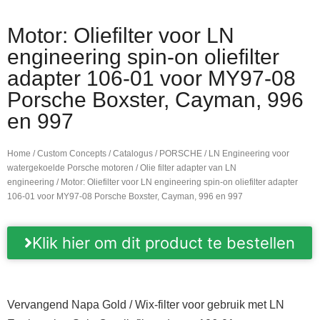
Motor: Oliefilter voor LN
engineering spin-on oliefilter
adapter 106-01 voor MY97-08
Porsche Boxster, Cayman, 996
en 997
Home
/
Custom Concepts
/
Catalogus
/
PORSCHE
/
LN Engineering voor
watergekoelde Porsche motoren
/
Olie filter adapter van LN
engineering
/ Motor: Oliefilter voor LN engineering spin-on oliefilter adapter
106-01 voor MY97-08 Porsche Boxster, Cayman, 996 en 997
Klik hier om dit product te bestellen
Vervangend Napa Gold / Wix-filter voor gebruik met LN