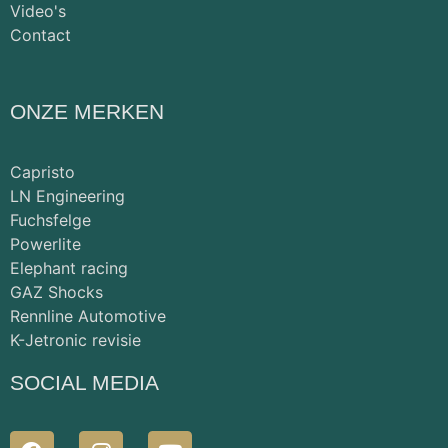
Video's
Contact
ONZE MERKEN
Capristo
LN Engineering
Fuchsfelge
Powerlite
Elephant racing
GAZ Shocks
Rennline Automotive
K-Jetronic revisie
SOCIAL MEDIA