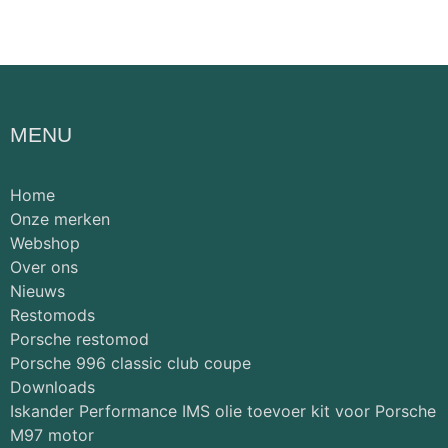
MENU
Home
Onze merken
Webshop
Over ons
Nieuws
Restomods
Porsche restomod
Porsche 996 classic club coupe
Downloads
Iskander Performance IMS olie toevoer kit voor Porsche
M97 motor