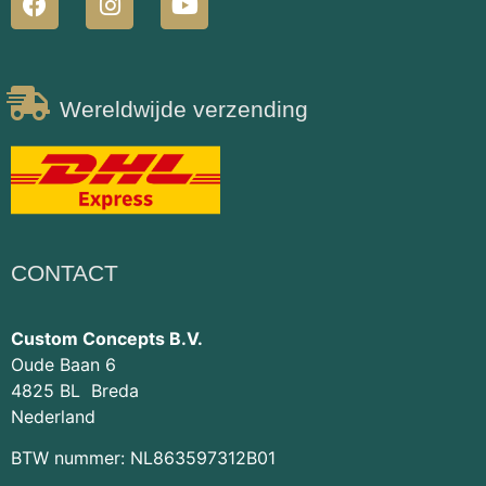
Wereldwijde verzending
CONTACT
Custom Concepts B.V.
Oude Baan 6
4825 BL Breda
Nederland
BTW nummer: NL863597312B01