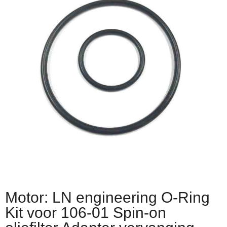
Motor: LN engineering O-Ring
Kit voor 106-01 Spin-on